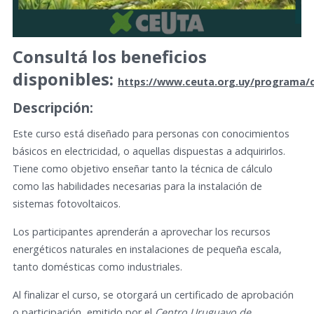
Consultá los beneficios
disponibles:
https://www.ceuta.org.uy/programa/
Descripción:
Este curso está diseñado para personas con conocimientos
básicos en electricidad, o aquellas dispuestas a adquirirlos.
Tiene como objetivo enseñar tanto la técnica de cálculo
como las habilidades necesarias para la instalación de
sistemas fotovoltaicos.
Los participantes aprenderán a aprovechar los recursos
energéticos naturales en instalaciones de pequeña escala,
tanto domésticas como industriales.
Al finalizar el curso, se otorgará un certificado de aprobación
o participación, emitido por el
Centro Uruguayo de