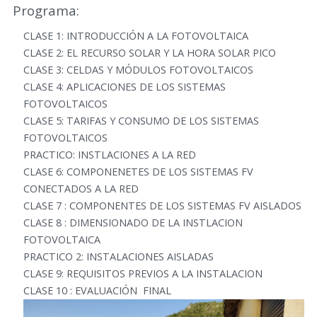
Programa:
CLASE 1: INTRODUCCIÓN A LA FOTOVOLTAICA
CLASE 2: EL RECURSO SOLAR Y LA HORA SOLAR PICO
CLASE 3: CELDAS Y MÓDULOS FOTOVOLTAICOS
CLASE 4: APLICACIONES DE LOS SISTEMAS
FOTOVOLTAICOS
CLASE 5: TARIFAS Y CONSUMO DE LOS SISTEMAS
FOTOVOLTAICOS
PRACTICO: INSTLACIONES A LA RED
CLASE 6: COMPONENETES DE LOS SISTEMAS FV
CONECTADOS A LA RED
CLASE 7 : COMPONENTES DE LOS SISTEMAS FV AISLADOS
CLASE 8 : DIMENSIONADO DE LA INSTLACION
FOTOVOLTAICA
PRACTICO 2: INSTALACIONES AISLADAS
CLASE 9: REQUISITOS PREVIOS A LA INSTALACION
CLASE 10 : EVALUACIÓN FINAL