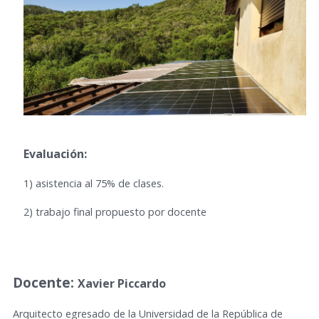
Evaluación:
1) asistencia al 75% de clases.
2) trabajo final propuesto por docente
Docente:
Xavier Piccardo
Arquitecto egresado de la Universidad de la República de