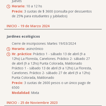
Jueves
Horario:
10 a 12 hs
Precio:
3 cuotas de $ 3600 (consulta por descuentos
de 25% para estudiantes y jubilados)
INICIO - 19 de Marzo 2024
Jardines ecológicos
Cierre de inscripciones: Martes 19/03/2024
Horario:
asincrónico
Hr. práctico:
Práctico 1 - sábado 13 de abril (9 a
12hs) La Floresta, Canelones. Práctico 2- sábado 27
de abril (9 a 12hs) Punta Colorada, Maldonado
Práctico 1 - sábado 13 de abril (9 a 12hs) La Floresta,
Canelones. Práctico 2- sábado 27 de abril (9 a 12hs)
Punta Colorada, Maldonado
Precio:
3 cuotas de 2600 pesos o un único pago de
6500
Modalidad:
Mixta
INICIO - 25 de Noviembre 2023