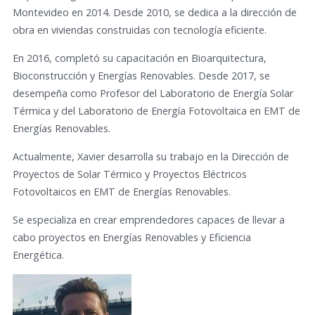
Montevideo en 2014. Desde 2010, se dedica a la dirección de
obra en viviendas construidas con tecnología eficiente.
En 2016, completó su capacitación en Bioarquitectura,
Bioconstrucción y Energías Renovables. Desde 2017, se
desempeña como Profesor del Laboratorio de Energía Solar
Térmica y del Laboratorio de Energía Fotovoltaica en EMT de
Energías Renovables.
Actualmente, Xavier desarrolla su trabajo en la Dirección de
Proyectos de Solar Térmico y Proyectos Eléctricos
Fotovoltaicos en EMT de Energías Renovables.
Se especializa en crear emprendedores capaces de llevar a
cabo proyectos en Energías Renovables y Eficiencia
Energética.