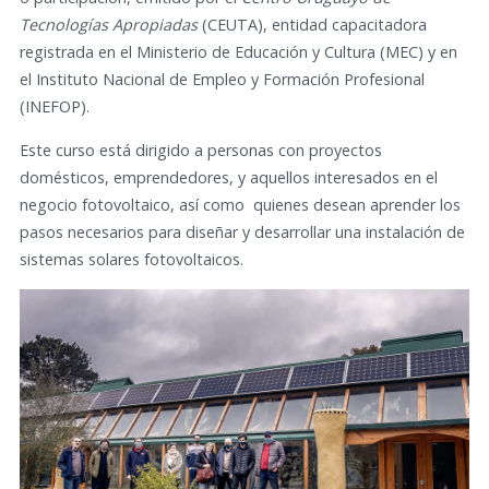
Tecnologías Apropiadas
(CEUTA), entidad capacitadora
registrada en el Ministerio de Educación y Cultura (MEC) y en
el Instituto Nacional de Empleo y Formación Profesional
(INEFOP).
Este curso está dirigido a personas con proyectos
domésticos, emprendedores, y aquellos interesados en el
negocio fotovoltaico, así como quienes desean aprender los
pasos necesarios para diseñar y desarrollar una instalación de
sistemas solares fotovoltaicos.