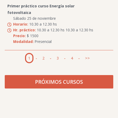
Primer práctico curso Energía solar
fotovoltaica
Sábado 25 de noviembre
Horario:
10.30 a 12.30 hs
Hr. práctico:
10.30 a 12.30 hs 10.30 a 12.30 hs
Precio:
$ 1500
Modalidad:
Presencial
1
-
2
-
3
-
4
-
>>
PRÓXIMOS CURSOS