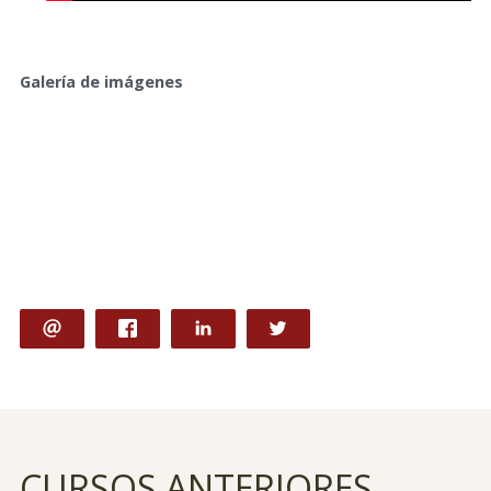
Galería de imágenes
CURSOS ANTERIORES