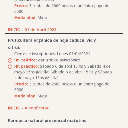
Precio:
3 cuotas de 2600 pesos o un único pago de
6500
Modalidad:
Mixta
INICIO - 01 de Abril 2024
Fruticultura orgánica de hoja caduca, vid y
citrus
Cierre de inscripciones: Lunes 01/04/2024
Hr. teórico:
asincrónico asincrónico
Hr. práctico:
Sábado 6 de abril 15 hs y Sábado 4 de
mayo 15hs (Melilla) Sábado 6 de abril 15 hs y Sábado
4 de mayo 15hs (Melilla)
Precio:
3 cuotas de 2600 pesos o un único pago de
6500
Modalidad:
Mixta
INICIO - A confirmar
Farmacia natural presencial matutino