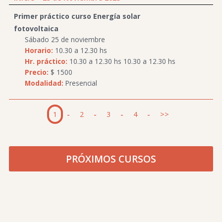
Primer práctico curso Energía solar
fotovoltaica
Sábado 25 de noviembre
Horario:
10.30 a 12.30 hs
Hr. práctico:
10.30 a 12.30 hs 10.30 a 12.30 hs
Precio:
$ 1500
Modalidad:
Presencial
1
-
2
-
3
-
4
-
>>
PRÓXIMOS CURSOS