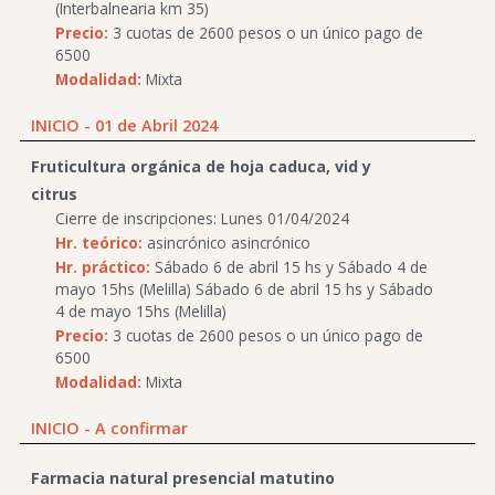
(Interbalnearia km 35)
Precio:
3 cuotas de 2600 pesos o un único pago de
6500
Modalidad:
Mixta
INICIO - 01 de Abril 2024
Fruticultura orgánica de hoja caduca, vid y
citrus
Cierre de inscripciones: Lunes 01/04/2024
Hr. teórico:
asincrónico asincrónico
Hr. práctico:
Sábado 6 de abril 15 hs y Sábado 4 de
mayo 15hs (Melilla) Sábado 6 de abril 15 hs y Sábado
4 de mayo 15hs (Melilla)
Precio:
3 cuotas de 2600 pesos o un único pago de
6500
Modalidad:
Mixta
INICIO - A confirmar
Farmacia natural presencial matutino