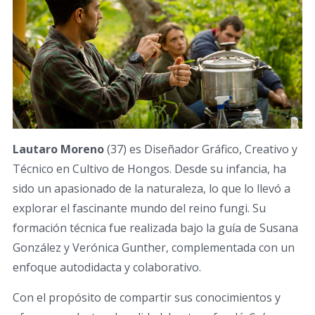
Lautaro Moreno
(37) es Diseñador Gráfico, Creativo y
Técnico en Cultivo de Hongos. Desde su infancia, ha
sido un apasionado de la naturaleza, lo que lo llevó a
explorar el fascinante mundo del reino fungi. Su
formación técnica fue realizada bajo la guía de Susana
González y Verónica Gunther, complementada con un
enfoque autodidacta y colaborativo.
Con el propósito de compartir sus conocimientos y