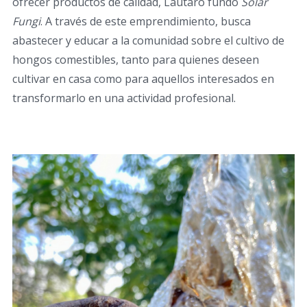
ofrecer productos de calidad, Lautaro fundó
Solar
Fungi
. A través de este emprendimiento, busca
abastecer y educar a la comunidad sobre el cultivo de
hongos comestibles, tanto para quienes deseen
cultivar en casa como para aquellos interesados en
transformarlo en una actividad profesional.