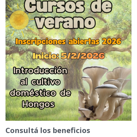
Consultá los beneficios