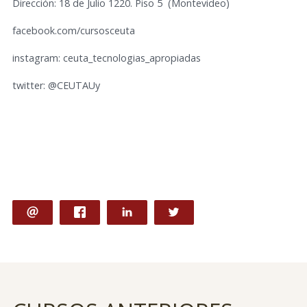
Dirección: 18 de Julio 1220. Piso 5 (Montevideo)
facebook.com/cursosceuta
instagram: ceuta_tecnologias_apropiadas
twitter: @CEUTAUy