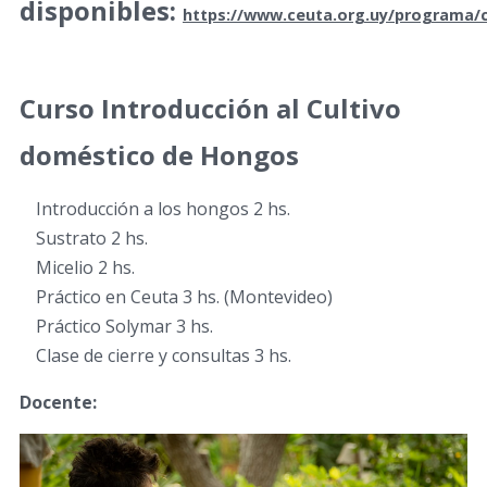
disponibles:
https://www.ceuta.org.uy/programa/
Curso Introducción al Cultivo
doméstico de Hongos
Introducción a los hongos 2 hs.
Sustrato 2 hs.
Micelio 2 hs.
Práctico en Ceuta 3 hs. (Montevideo)
Práctico Solymar 3 hs.
Clase de cierre y consultas 3 hs.
Docente: