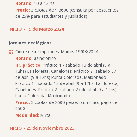
Horario:
10 a 12 hs
Precio:
3 cuotas de $ 3600 (consulta por descuentos
de 25% para estudiantes y jubilados)
INICIO - 19 de Marzo 2024
Jardines ecológicos
Cierre de inscripciones: Martes 19/03/2024
Horario:
asincrónico
Hr. práctico:
Práctico 1 - sábado 13 de abril (9 a
12hs) La Floresta, Canelones. Práctico 2- sábado 27
de abril (9 a 12hs) Punta Colorada, Maldonado
Práctico 1 - sábado 13 de abril (9 a 12hs) La Floresta,
Canelones. Práctico 2- sábado 27 de abril (9 a 12hs)
Punta Colorada, Maldonado
Precio:
3 cuotas de 2600 pesos o un único pago de
6500
Modalidad:
Mixta
INICIO - 25 de Noviembre 2023