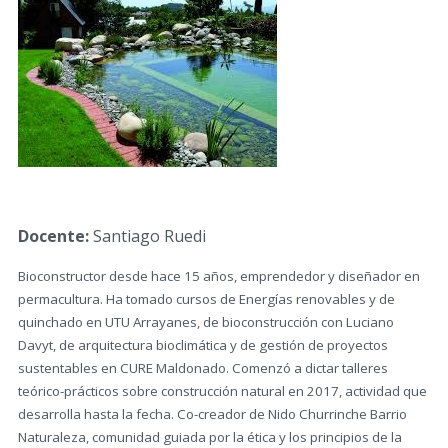
Docente:
Santiago Ruedi
Bioconstructor desde hace 15 años, emprendedor y diseñador en
permacultura. Ha tomado cursos de Energías renovables y de
quinchado en UTU Arrayanes, de bioconstrucción con Luciano
Davyt, de arquitectura bioclimática y de gestión de proyectos
sustentables en CURE Maldonado. Comenzó a dictar talleres
teórico-prácticos sobre construcción natural en 2017, actividad que
desarrolla hasta la fecha. Co-creador de Nido Churrinche Barrio
Naturaleza, comunidad guiada por la ética y los principios de la