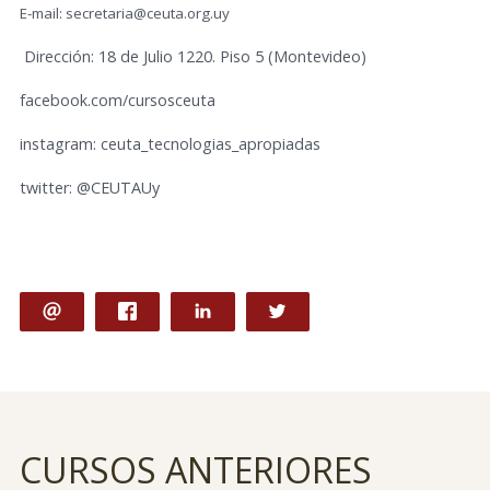
E-mail: secretaria@ceuta.org.uy
Dirección: 18 de Julio 1220. Piso 5 (Montevideo)
facebook.com/cursosceuta
instagram: ceuta_tecnologias_apropiadas
twitter: @CEUTAUy
CURSOS ANTERIORES