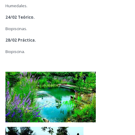
Humedales.
24/02 Teórico.
Biopiscinas.
28/02 Práctica.
Biopiscina.