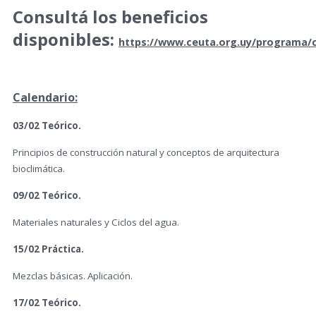
Consultá los beneficios
disponibles:
https://www.ceuta.org.uy/programa/
Calendario:
03/02 Teórico.
Principios de construcción natural y conceptos de arquitectura
bioclimática.
09/02 Teórico.
Materiales naturales y Ciclos del agua.
15/02 Práctica.
Mezclas básicas. Aplicación.
17/02 Teórico.