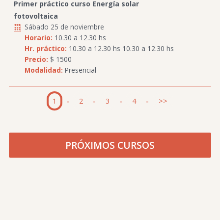
Primer práctico curso Energía solar
fotovoltaica
Sábado 25 de noviembre
Horario:
10.30 a 12.30 hs
Hr. práctico:
10.30 a 12.30 hs 10.30 a 12.30 hs
Precio:
$ 1500
Modalidad:
Presencial
1
-
2
-
3
-
4
-
>>
PRÓXIMOS CURSOS