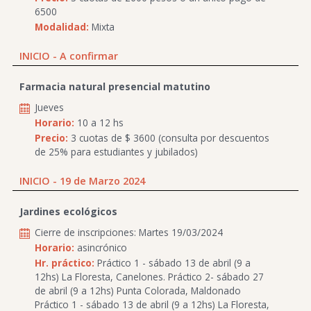
6500
Modalidad:
Mixta
INICIO - A confirmar
Farmacia natural presencial matutino
Jueves
Horario:
10 a 12 hs
Precio:
3 cuotas de $ 3600 (consulta por descuentos
de 25% para estudiantes y jubilados)
INICIO - 19 de Marzo 2024
Jardines ecológicos
Cierre de inscripciones: Martes 19/03/2024
Horario:
asincrónico
Hr. práctico:
Práctico 1 - sábado 13 de abril (9 a
12hs) La Floresta, Canelones. Práctico 2- sábado 27
de abril (9 a 12hs) Punta Colorada, Maldonado
Práctico 1 - sábado 13 de abril (9 a 12hs) La Floresta,