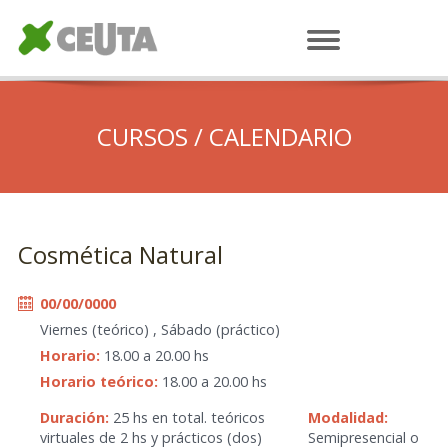
CURSOS / CALENDARIO
Cosmética Natural
00/00/0000
Viernes (teórico) , Sábado (práctico)
Horario:
18.00 a 20.00 hs
Horario teórico:
18.00 a 20.00 hs
Duración:
25 hs en total. teóricos
Modalidad:
virtuales de 2 hs y prácticos (dos)
Semipresencial o