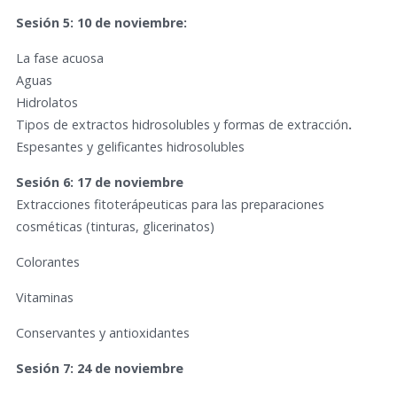
Sesión 5: 10 de noviembre:
La fase acuosa
Aguas
Hidrolatos
Tipos de extractos hidrosolubles y formas de extracción
.
Espesantes y gelificantes hidrosolubles
Sesión 6: 17 de noviembre
Extracciones fitoterápeuticas para las preparaciones
cosméticas (tinturas, glicerinatos)
Colorantes
Vitaminas
Conservantes y antioxidantes
Sesión 7: 24 de noviembre