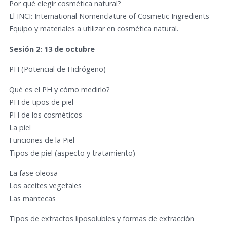
Por qué elegir cosmética natural?
El INCI: International Nomenclature of Cosmetic Ingredients
Equipo y materiales a utilizar en cosmética natural.
Sesión 2: 13 de octubre
PH (Potencial de Hidrógeno)
Qué es el PH y cómo medirlo?
PH de tipos de piel
PH de los cosméticos
La piel
Funciones de la Piel
Tipos de piel (aspecto y tratamiento)
La fase oleosa
Los aceites vegetales
Las mantecas
Tipos de extractos liposolubles y formas de extracción