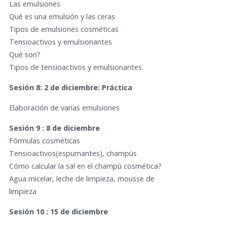
Las emulsiones
Qué es una emulsión y las ceras
Tipos de emulsiones cosméticas
Tensioactivos y emulsionantes
Qué son?
Tipos de tensioactivos y emulsionantes.
Sesión 8: 2 de diciembre: Práctica
Elaboración de varias emulsiones
Sesión 9 : 8 de diciembre
Fórmulas cosméticas
Tensioactivos(espumantes), champús
Cómo calcular la sal en el champú cosmética?
Agua micelar, leche de limpieza, mousse de
limpieza
Sesión 10 : 15 de diciembre