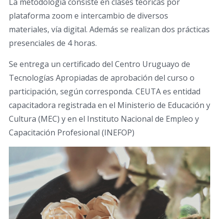
La metodología consiste en clases teóricas por
plataforma zoom e intercambio de diversos
materiales, vía digital. Además se realizan dos prácticas
presenciales de 4 horas.
Se entrega un certificado del Centro Uruguayo de
Tecnologías Apropiadas de aprobación del curso o
participación, según corresponda. CEUTA es entidad
capacitadora registrada en el Ministerio de Educación y
Cultura (MEC) y en el Instituto Nacional de Empleo y
Capacitación Profesional (INEFOP)