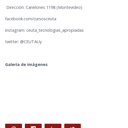
Dirección: Canelones 1198 (Montevideo)
facebook.com/cursosceuta
instagram: ceuta_tecnologias_apropiadas
twitter: @CEUTAUy
Galería de imágenes