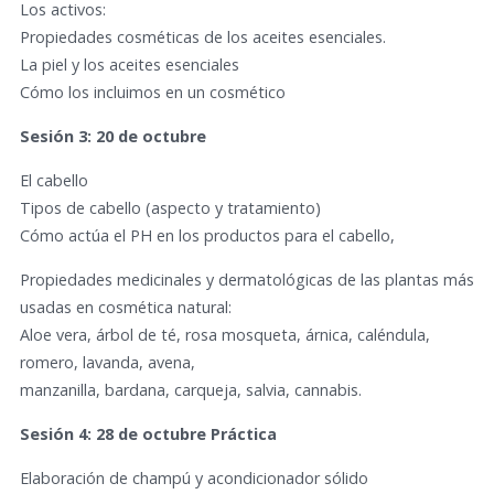
Los activos:
Propiedades cosméticas de los aceites esenciales.
La piel y los aceites esenciales
Cómo los incluimos en un cosmético
Sesión 3: 20 de octubre
El cabello
Tipos de cabello (aspecto y tratamiento)
Cómo actúa el PH en los productos para el cabello,
Propiedades medicinales y dermatológicas de las plantas más
usadas en cosmética natural:
Aloe vera, árbol de té, rosa mosqueta, árnica, caléndula,
romero, lavanda, avena,
manzanilla, bardana, carqueja, salvia, cannabis.
Sesión 4: 28 de octubre Práctica
Elaboración de champú y acondicionador sólido