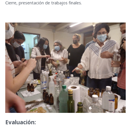
Cierre, presentación de trabajos finales.
Evaluación: