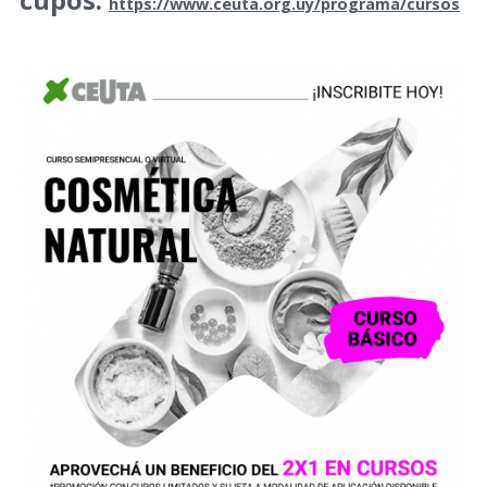
https://www.ceuta.org.uy/programa/cursos