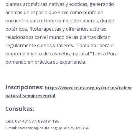
plantas aromáticas nativas y exóticas, generando
además un espacio que sirve como punto de
encuentro para el intercambio de saberes, donde
botánicos, fitoterapeutas y diferentes actores
relacionados con el mundo de las plantas dictan
regularmente cursos y talleres.
También lidera el
emprendimiento de cosmética natural "Tierra Pura"
poniendo en práctica su experiencia.
Inscripciones:
https://www.ceuta.org.uy/cursos/calen
natural-semipresencial
Consultas:
Cels. 091431577, 092491195
E-mail: secretaria@ceuta.org.uyTel.: 29028554