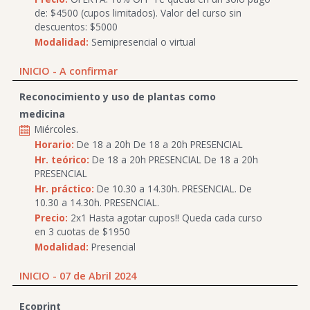
de: $4500 (cupos limitados). Valor del curso sin
descuentos: $5000
Modalidad:
Semipresencial o virtual
INICIO - A confirmar
Reconocimiento y uso de plantas como
medicina
Miércoles.
Horario:
De 18 a 20h De 18 a 20h PRESENCIAL
Hr. teórico:
De 18 a 20h PRESENCIAL De 18 a 20h
PRESENCIAL
Hr. práctico:
De 10.30 a 14.30h. PRESENCIAL. De
10.30 a 14.30h. PRESENCIAL.
Precio:
2x1 Hasta agotar cupos!! Queda cada curso
en 3 cuotas de $1950
Modalidad:
Presencial
INICIO - 07 de Abril 2024
Ecoprint