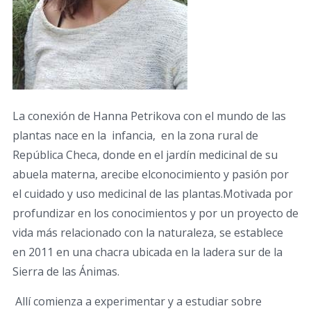
La conexión de Hanna Petrikova con el mundo de las
plantas nace en la infancia, en la zona rural de
República Checa, donde en el jardín medicinal de su
abuela materna, arecibe elconocimiento y pasión por
el cuidado y uso medicinal de las plantas.
Motivada por
profundizar en los conocimientos y por un proyecto de
vida más relacionado con la naturaleza, se establece
en 2011 en una chacra ubicada en la ladera sur de la
Sierra de las Ánimas.
Allí comienza a experimentar y a estudiar sobre