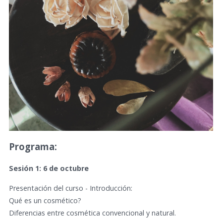
Programa:
Sesión 1: 6 de octubre
Presentación del curso - Introducción:
Qué es un cosmético?
Diferencias entre cosmética convencional y natural.