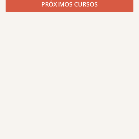
PRÓXIMOS CURSOS