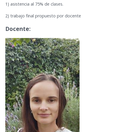
1) asistencia al 75% de clases.
2) trabajo final propuesto por docente
Docente: