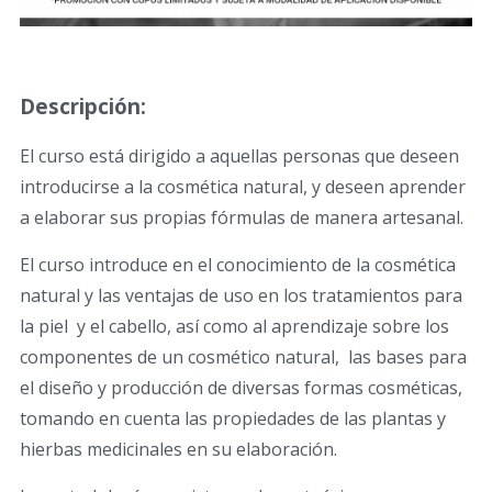
Descripción:
El curso está dirigido a aquellas personas que deseen
introducirse a la cosmética natural, y deseen aprender
a elaborar sus propias fórmulas de manera artesanal.
El curso introduce en el conocimiento de la cosmética
natural y las ventajas de uso en los tratamientos para
la piel y el cabello, así como al aprendizaje sobre los
componentes de un cosmético natural, las bases para
el diseño y producción de diversas formas cosméticas,
tomando en cuenta las propiedades de las plantas y
hierbas medicinales en su elaboración.