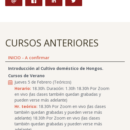
CURSOS ANTERIORES
INICIO - A confirmar
Introducción al Cultivo doméstico de Hongos.
Cursos de Verano
Jueves 5 de Febrero (Teóricos)
Horario:
18.30h. Duración: 1.30h 18.30h Por Zoom
en vivo (las clases también quedan grabadas y
pueden verse más adelante)
Hr. teórico:
18.30h Por Zoom en vivo (las clases
también quedan grabadas y pueden verse más
adelante) 18.30h Por Zoom en vivo (las clases
también quedan grabadas y pueden verse más
adelante)