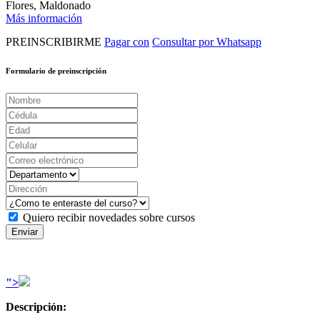
Flores, Maldonado
Más información
PREINSCRIBIRME
Pagar con
Consultar por Whatsapp
Formulario de preinscripción
Quiero recibir novedades sobre cursos
Enviar
">
Descripción: