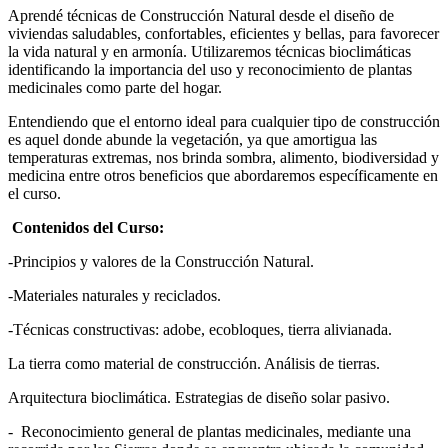
Aprendé técnicas de Construcción Natural desde el diseño de
viviendas saludables, confortables, eficientes y bellas, para favorecer
la vida natural y en armonía. Utilizaremos técnicas bioclimáticas
identificando la importancia del uso y reconocimiento de plantas
medicinales como parte del hogar.
Entendiendo que el entorno ideal para cualquier tipo de construcción
es aquel donde abunde la vegetación, ya que amortigua las
temperaturas extremas, nos brinda sombra, alimento, biodiversidad y
medicina entre otros beneficios que abordaremos específicamente en
el curso.
Contenidos del Curso:
-Principios y valores de la Construcción Natural.
-Materiales naturales y reciclados.
-Técnicas constructivas: adobe, ecobloques, tierra alivianada.
La tierra como material de construcción. Análisis de tierras.
Arquitectura bioclimática. Estrategias de diseño solar pasivo.
- Reconocimiento general de plantas medicinales, mediante una