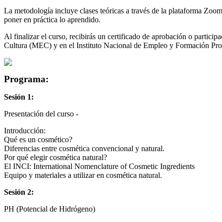
La metodología incluye clases teóricas a través de la plataforma Zoom
poner en práctica lo aprendido.
Al finalizar el curso, recibirás un certificado de aprobación o particip
Cultura (MEC) y en el Instituto Nacional de Empleo y Formación Pr
Programa:
Sesión 1:
Presentación del curso -
Introducción:
Qué es un cosmético?
Diferencias entre cosmética convencional y natural.
Por qué elegir cosmética natural?
El INCI: International Nomenclature of Cosmetic Ingredients
Equipo y materiales a utilizar en cosmética natural.
Sesión 2:
PH (Potencial de Hidrógeno)