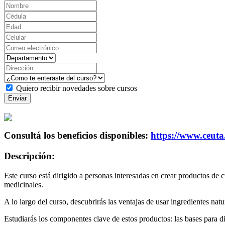
Quiero recibir novedades sobre cursos
Enviar
Consultá los beneficios disponibles:
https://www.ceut
Descripción:
Este curso está dirigido a personas interesadas en crear productos de 
medicinales.
A lo largo del curso, descubrirás las ventajas de usar ingredientes natur
Estudiarás los componentes clave de estos productos: las bases para d