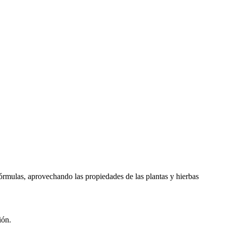
fórmulas, aprovechando las propiedades de las plantas y hierbas
ción.