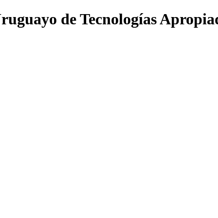
ruguayo de Tecnologías Apropia