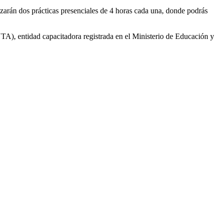
izarán dos prácticas presenciales de 4 horas cada una, donde podrás
), entidad capacitadora registrada en el Ministerio de Educación y