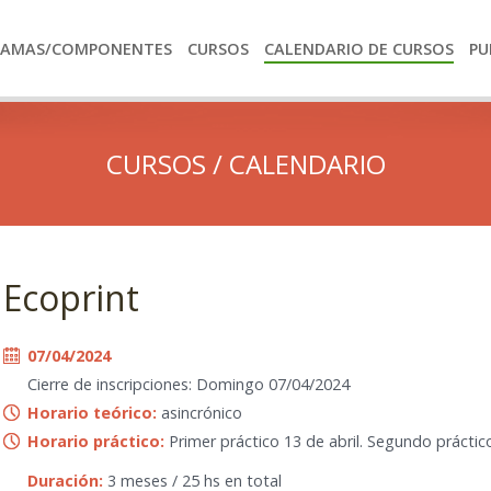
RAMAS/COMPONENTES
CURSOS
CALENDARIO DE CURSOS
PU
CURSOS / CALENDARIO
Ecoprint
07/04/2024
Cierre de inscripciones: Domingo 07/04/2024
Horario teórico:
asincrónico
Horario práctico:
Primer práctico 13 de abril. Segundo práctic
Duración:
3 meses / 25 hs en total