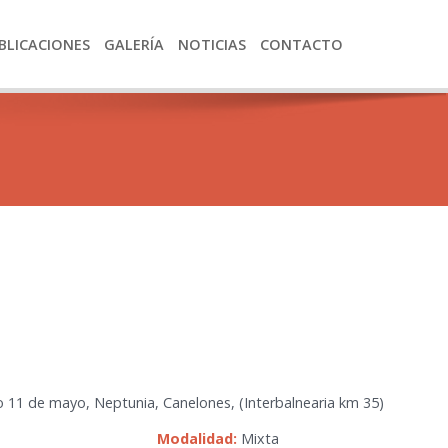
BLICACIONES
GALERÍA
NOTICIAS
CONTACTO
o 11 de mayo, Neptunia, Canelones, (Interbalnearia km 35)
Modalidad:
Mixta