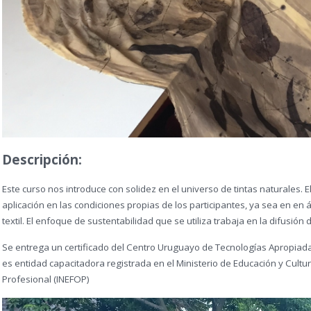
Descripción:
Este curso nos introduce con solidez en el universo de tintas naturales. E
aplicación en las condiciones propias de los participantes, ya sea en e
textil. El enfoque de sustentabilidad que se utiliza trabaja en la difusión
Se entrega un certificado del Centro Uruguayo de Tecnologías Apropiad
es entidad capacitadora registrada en el Ministerio de Educación y Cultur
Profesional (INEFOP)