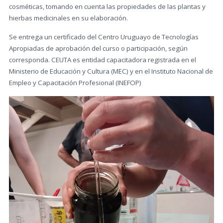
cosméticas, tomando en cuenta las propiedades de las plantas y
hierbas medicinales en su elaboración.
Se entrega un certificado del Centro Uruguayo de Tecnologías
Apropiadas de aprobación del curso o participación, según
corresponda. CEUTA es entidad capacitadora registrada en el
Ministerio de Educación y Cultura (MEC) y en el Instituto Nacional de
Empleo y Capacitación Profesional (INEFOP)