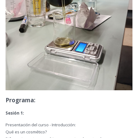
Programa:
Sesión 1:
Presentación del curso - Introducción:
Qué es un cosmético?