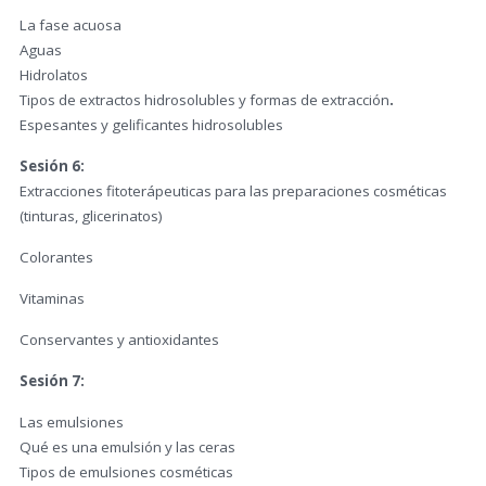
La fase acuosa
Aguas
Hidrolatos
Tipos de extractos hidrosolubles y formas de extracción
.
Espesantes y gelificantes hidrosolubles
Sesión 6:
Extracciones fitoterápeuticas para las preparaciones cosméticas
(tinturas, glicerinatos)
Colorantes
Vitaminas
Conservantes y antioxidantes
Sesión 7:
Las emulsiones
Qué es una emulsión y las ceras
Tipos de emulsiones cosméticas