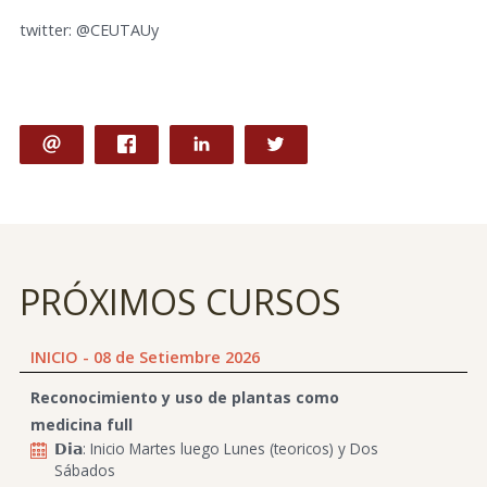
twitter: @CEUTAUy
PRÓXIMOS CURSOS
INICIO - 08 de Setiembre 2026
Reconocimiento y uso de plantas como
medicina full
𝗗𝗶𝗮: Inicio Martes luego Lunes (teoricos) y Dos
Sábados