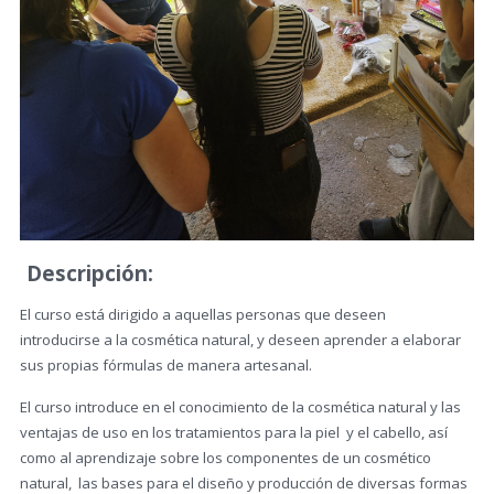
Descripción:
El curso está dirigido a aquellas personas que deseen
introducirse a la cosmética natural, y deseen aprender a elaborar
sus propias fórmulas de manera artesanal.
El curso introduce en el conocimiento de la cosmética natural y las
ventajas de uso en los tratamientos para la piel y el cabello, así
como al aprendizaje sobre los componentes de un cosmético
natural, las bases para el diseño y producción de diversas formas