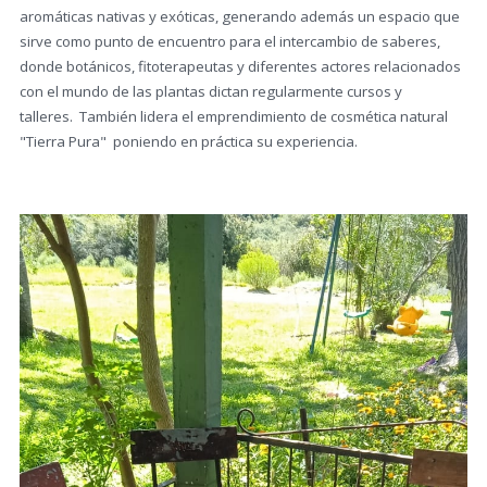
aromáticas nativas y exóticas, generando además un espacio que
sirve como punto de encuentro para el intercambio de saberes,
donde botánicos, fitoterapeutas y diferentes actores relacionados
con el mundo de las plantas dictan regularmente cursos y
talleres. También lidera el emprendimiento de cosmética natural
"Tierra Pura" poniendo en práctica su experiencia.