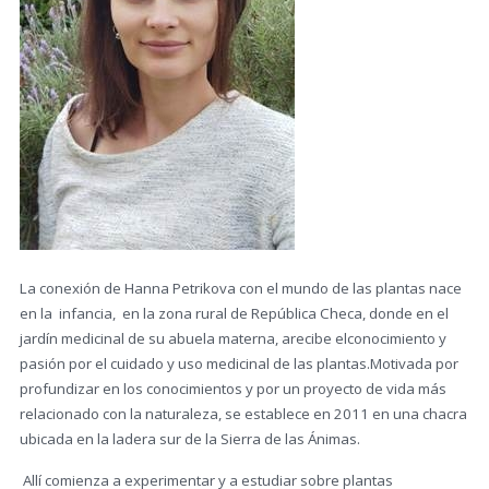
La conexión de Hanna Petrikova con el mundo de las plantas nace
en la infancia, en la zona rural de República Checa, donde en el
jardín medicinal de su abuela materna, arecibe elconocimiento y
pasión por el cuidado y uso medicinal de las plantas.Motivada por
profundizar en los conocimientos y por un proyecto de vida más
relacionado con la naturaleza, se establece en 2011 en una chacra
ubicada en la ladera sur de la Sierra de las Ánimas.
Allí comienza a experimentar y a estudiar sobre plantas