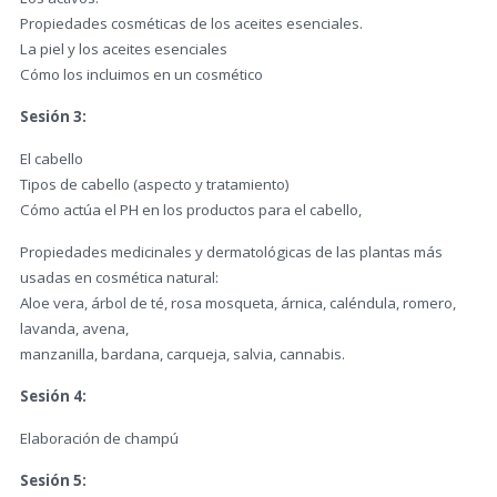
Propiedades cosméticas de los aceites esenciales.
La piel y los aceites esenciales
Cómo los incluimos en un cosmético
Sesión 3:
El cabello
Tipos de cabello (aspecto y tratamiento)
Cómo actúa el PH en los productos para el cabello,
Propiedades medicinales y dermatológicas de las plantas más
usadas en cosmética natural:
Aloe vera, árbol de té, rosa mosqueta, árnica, caléndula, romero,
lavanda, avena,
manzanilla, bardana, carqueja, salvia, cannabis.
Sesión 4:
Elaboración de champú
Sesión 5: