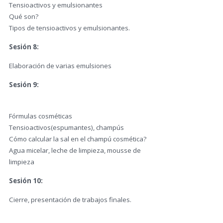
Tensioactivos y emulsionantes
Qué son?
Tipos de tensioactivos y emulsionantes.
Sesión 8:
Elaboración de varias emulsiones
Sesión 9:
Fórmulas cosméticas
Tensioactivos(espumantes), champús
Cómo calcular la sal en el champú cosmética?
Agua micelar, leche de limpieza, mousse de
limpieza
Sesión 10:
Cierre, presentación de trabajos finales.