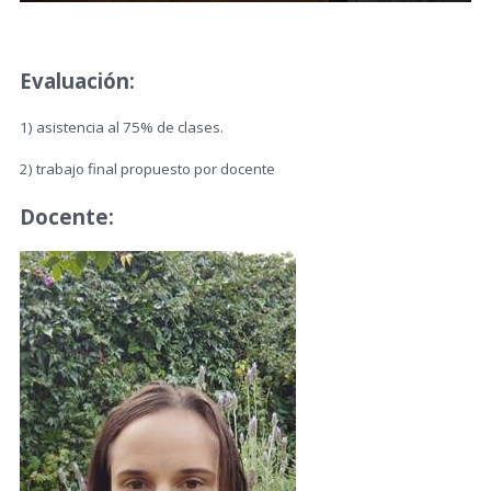
Evaluación:
1) asistencia al 75% de clases.
2) trabajo final propuesto por docente
Docente: