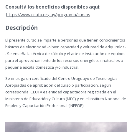
Consultá los beneficios disponibles aquí
:
https://www.ceuta.org.uy/programa/cursos
Descripción
El presente curso se imparte a personas que tienen conocimientos
básicos de electricidad -o bien capacidad y voluntad de adquirirlos-
. Se enseña la técnica de cálculo y el arte de instalación de equipos
para el aprovechamiento de los recursos energéticos naturales a
pequeña escala doméstica y/o industrial.
Se entrega un certificado del Centro Uruguayo de Tecnologías
Apropiadas de aprobación del curso o participación, según
corresponda. CEUTA es entidad capacitadora registrada en el
Ministerio de Educación y Cultura (MEC) y en el Instituto Nacional de
Empleo y Capacitación Profesional (INEFOP)