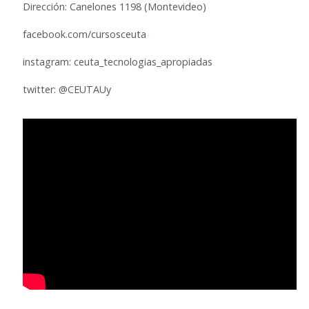
Dirección: Canelones 1198 (Montevideo)
facebook.com/cursosceuta
instagram: ceuta_tecnologias_apropiadas
twitter: @CEUTAUy