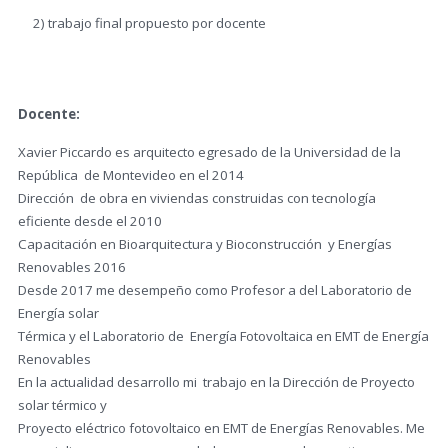
2) trabajo final propuesto por docente
Docente:
Xavier Piccardo es arquitecto egresado de la Universidad de la
República de Montevideo en el 2014
Dirección de obra en viviendas construidas con tecnología
eficiente desde el 2010
Capacitación en Bioarquitectura y Bioconstrucción y Energías
Renovables 2016
Desde 2017 me desempeño como Profesor a del Laboratorio de
Energía solar
Térmica y el Laboratorio de Energía Fotovoltaica en EMT de Energía
Renovables
En la actualidad desarrollo mi trabajo en la Dirección de Proyecto
solar térmico y
Proyecto eléctrico fotovoltaico en EMT de Energías Renovables. Me