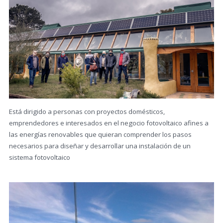
Está dirigido a personas con proyectos domésticos,
emprendedores e interesados en el negocio fotovoltaico afines a
las energías renovables que quieran comprender los pasos
necesarios para diseñar y desarrollar una instalación de un
sistema fotovoltaico