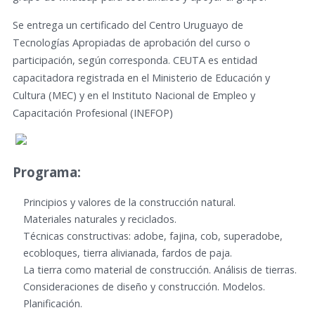
Se entrega un certificado del Centro Uruguayo de
Tecnologías Apropiadas de aprobación del curso o
participación, según corresponda. CEUTA es entidad
capacitadora registrada en el Ministerio de Educación y
Cultura (MEC) y en el Instituto Nacional de Empleo y
Capacitación Profesional (INEFOP)
Programa:
Principios y valores de la construcción natural.
Materiales naturales y reciclados.
Técnicas constructivas: adobe, fajina, cob, superadobe,
ecobloques, tierra alivianada, fardos de paja.
La tierra como material de construcción. Análisis de tierras.
Consideraciones de diseño y construcción. Modelos.
Planificación.