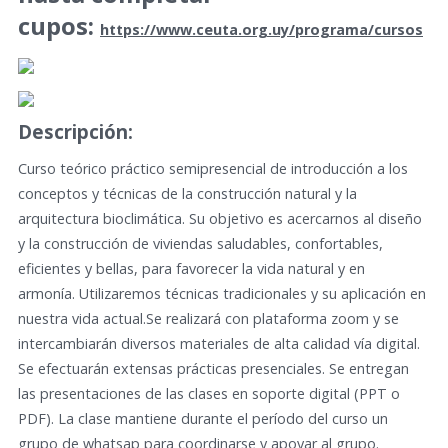
cupos:
https://www.ceuta.org.uy/programa/cursos
Descripción:
Curso teórico práctico semipresencial de introducción a los
conceptos y técnicas de la construcción natural y la
arquitectura bioclimática. Su objetivo es acercarnos al diseño
y la construcción de viviendas saludables, confortables,
eficientes y bellas, para favorecer la vida natural y en
armonía. Utilizaremos técnicas tradicionales y su aplicación en
nuestra vida actual.Se realizará con plataforma zoom y se
intercambiarán diversos materiales de alta calidad vía digital.
Se efectuarán extensas prácticas presenciales. Se entregan
las presentaciones de las clases en soporte digital (PPT o
PDF). La clase mantiene durante el período del curso un
grupo de whatsap para coordinarse y apoyar al grupo.