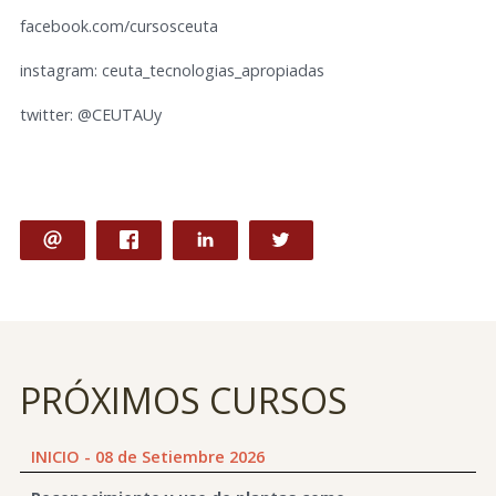
facebook.com/cursosceuta
instagram: ceuta_tecnologias_apropiadas
twitter: @CEUTAUy
PRÓXIMOS CURSOS
INICIO - 08 de Setiembre 2026