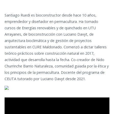
Santiago Ruedi es bioconstructor desde hace 10 años,
emprendedor y diseñador en permacultura. Ha tomado
cursos de Energías renovables y de quinchado en UTU
Arrayanes, de bioconstrucción con Luciano Davyt, de
arquitectura bioclimática y de gestión de proyectos
sustentables en CURE Maldonado. Comenzó a dictar talleres
teórico-prácticos sobre construcción natural en 2017,
actividad que desarrolla hasta la fecha. Co-creador de Nido
Churrinche Barrio Naturaleza, comunidad guiada por la ética y
los principios de la permacultura. Docente del programa de
CEUTA tutorado por Luciano Davyt desde 2021.