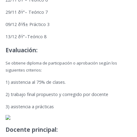
29/11 ðŸ“– Teórico 7
09/12 ðŸ§± Práctico 3
13/12 ðŸ“–Teórico 8
Evaluación:
Se obtiene diploma de participación o aprobación según los
siguientes criterios:
1) asistencia al 75% de clases.
2) trabajo final propuesto y corregido por docente
3) asistencia a prácticas
Docente principal: